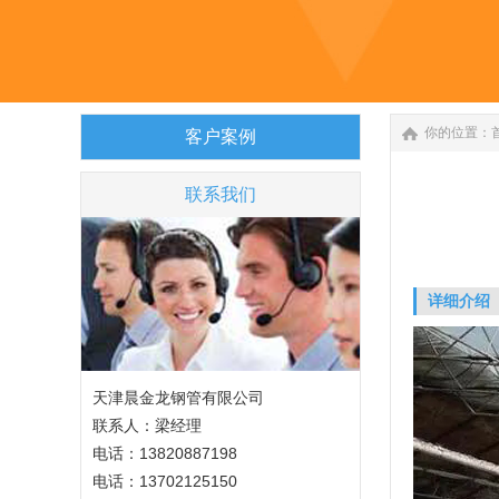
你的位置：
客户案例
联系我们
详细介绍
天津晨金龙钢管有限公司
联系人：梁经理
电话：13820887198
电话：13702125150