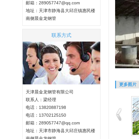
邮箱：289057747@qq.com
地址：天津市静海县大邱庄镇惠民楼
南侧晨金龙钢管
联系方式
更多图片
天津晨金龙钢管有限公司
联系人：梁经理
电话：13820887198
电话：13702125150
邮箱：289057747@qq.com
地址：天津市静海县大邱庄镇惠民楼
南侧晨金龙钢管