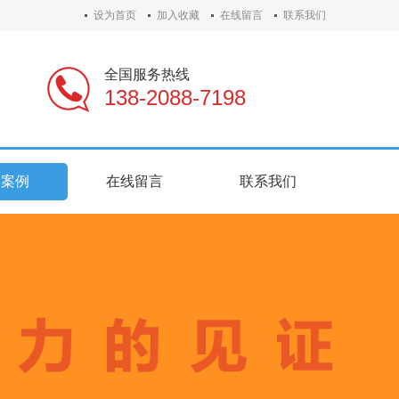
设为首页
加入收藏
在线留言
联系我们
全国服务热线
138-2088-7198
户案例
在线留言
联系我们
户案例
在线留言
联系我们