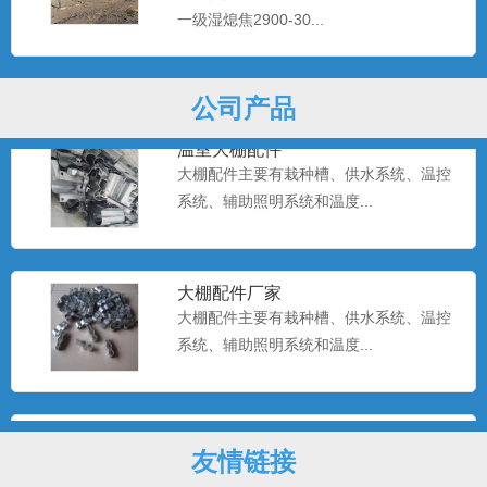
一级湿熄焦2900-30...
大棚配件主要有栽种槽、供水系统、温控
系统、辅助照明系统和温度...
公司产品
温室大棚配件
大棚配件主要有栽种槽、供水系统、温控
系统、辅助照明系统和温度...
大棚配件厂家
大棚配件主要有栽种槽、供水系统、温控
系统、辅助照明系统和温度...
大棚配件
大棚配件主要有栽种槽、供水系统、温控
友情链接
系统、辅助照明系统和温度...