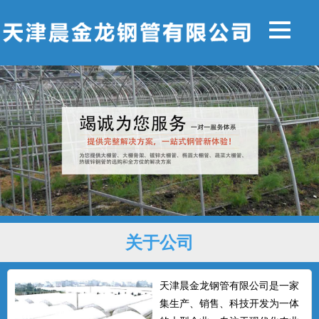
关于公司
天津晨金龙钢管有限公司是一家
集生产、销售、科技开发为一体