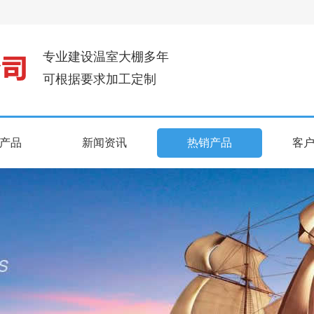
专业建设温室大棚多年
可根据要求加工定制
产品
新闻资讯
热销产品
客
产品
新闻资讯
热销产品
客