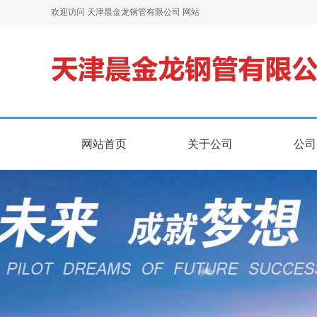
欢迎访问 天津晨金龙钢管有限公司 网站
网站首页
关于公司
公司
网站首页
关于公司
公司