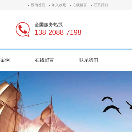
设为首页
加入收藏
在线留言
联系我们
全国服务热线
138-2088-7198
户案例
在线留言
联系我们
户案例
在线留言
联系我们