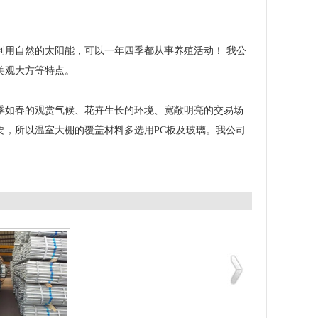
利用自然的太阳能，可以一年四季都从事养殖活动！ 我公
美观大方等特点。
季如春的观赏气候、花卉生长的环境、宽敞明亮的交易场
要，所以温室大棚的覆盖材料多选用PC板及玻璃。我公司