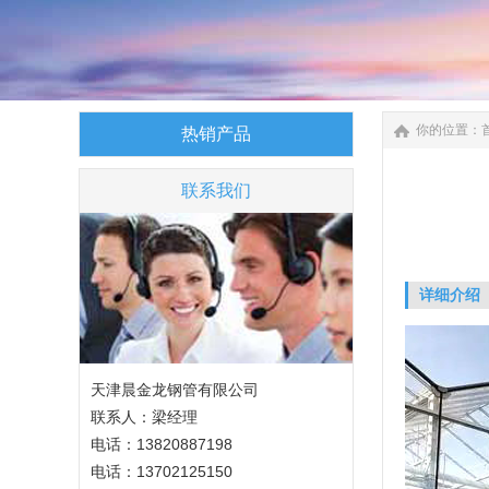
你的位置：
热销产品
联系我们
详细介绍
天津晨金龙钢管有限公司
联系人：梁经理
电话：13820887198
电话：13702125150