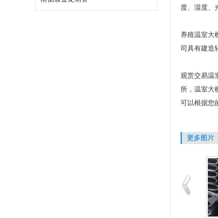
度、湿度、
养殖温室大
司具有建造
观赏交易温
所，温室大
可以根据您
更多图片