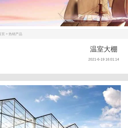
首页
>
热销产品
温室大棚
2021-6-19 16:01:14