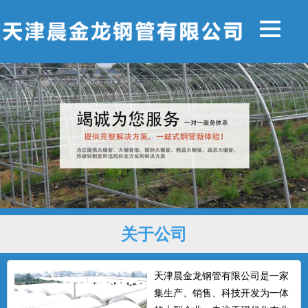
关于公司
天津晨金龙钢管有限公司是一家
集生产、销售、科技开发为一体