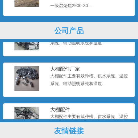
一级湿熄焦2900-30...
温室大棚配件
公司产品
大棚配件主要有栽种槽、供水系统、温控
系统、辅助照明系统和温度...
大棚配件厂家
大棚配件主要有栽种槽、供水系统、温控
系统、辅助照明系统和温度...
大棚配件
大棚配件主要有栽种槽、供水系统、温控
系统、辅助照明系统和温度...
友情链接