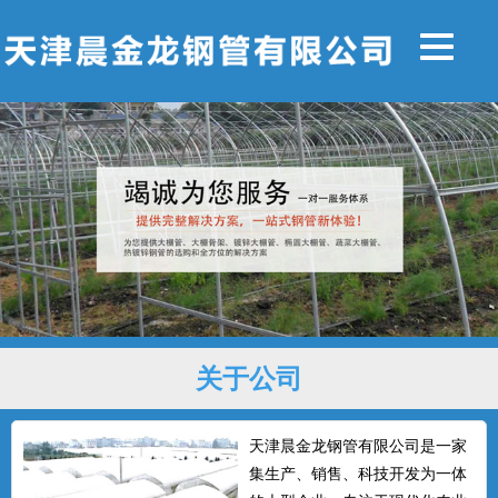
关于公司
天津晨金龙钢管有限公司是一家
集生产、销售、科技开发为一体