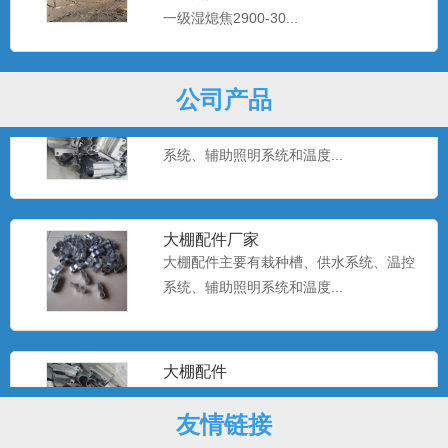
系统、辅助照明系统和温度...
一级湿熄焦2900-30...
公司产品
温室大棚配件
大棚配件主要有栽种槽、供水系统、温控
系统、辅助照明系统和温度...
大棚配件厂家
大棚配件主要有栽种槽、供水系统、温控
系统、辅助照明系统和温度...
大棚配件
大棚配件主要有栽种槽、供水系统、温控
系统、辅助照明系统和温度...
友情链接