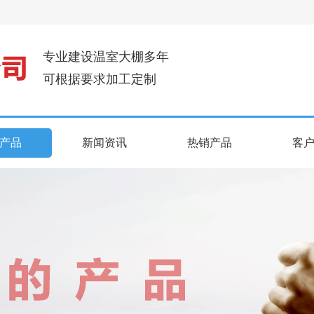
专业建设温室大棚多年
可根据要求加工定制
产品
新闻资讯
热销产品
客
产品
新闻资讯
热销产品
客