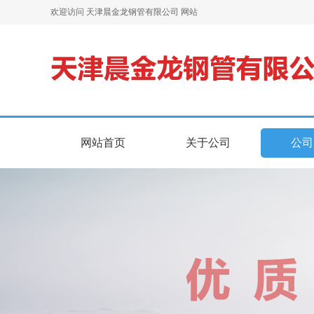
欢迎访问 天津晨金龙钢管有限公司 网站
网站首页
关于公司
公司
网站首页
关于公司
公司