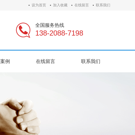
设为首页
加入收藏
在线留言
联系我们
全国服务热线
138-2088-7198
户案例
在线留言
联系我们
户案例
在线留言
联系我们