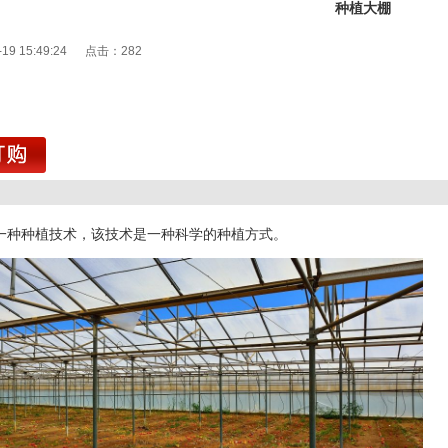
种植大棚
-19 15:49:24 点击：
282
1
一种种植技术，该技术是一种科学的种植方式。