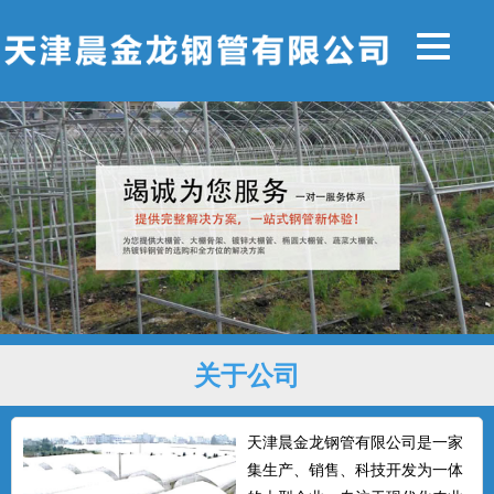
关于公司
天津晨金龙钢管有限公司是一家
集生产、销售、科技开发为一体