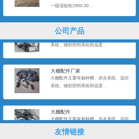
系统、辅助照明系统和温度...
一级湿熄焦2900-30...
温室大棚配件
公司产品
大棚配件主要有栽种槽、供水系统、温控
系统、辅助照明系统和温度...
大棚配件厂家
大棚配件主要有栽种槽、供水系统、温控
系统、辅助照明系统和温度...
大棚配件
大棚配件主要有栽种槽、供水系统、温控
系统、辅助照明系统和温度...
友情链接