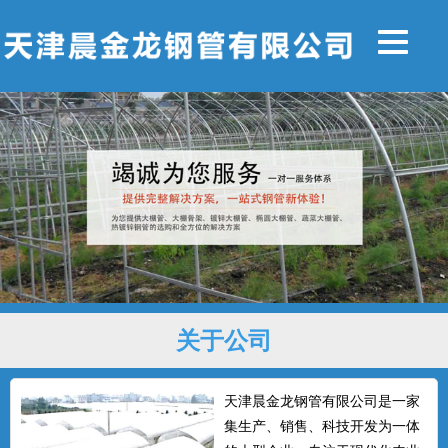
关于公司
天津晨金龙钢管有限公司是一家
集生产、销售、科技开发为一体