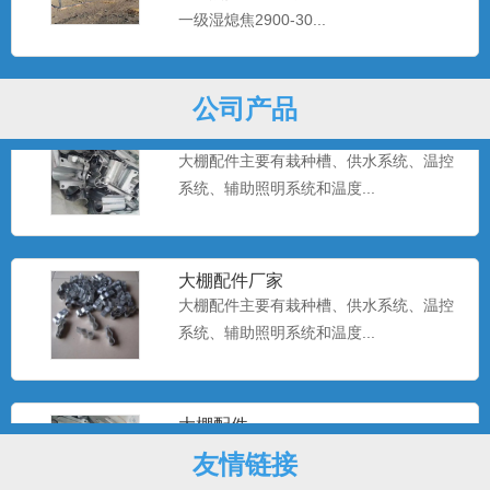
大棚配件主要有栽种槽、供水系统、温控
一级湿熄焦2900-30...
系统、辅助照明系统和温度...
公司产品
温室大棚配件
大棚配件主要有栽种槽、供水系统、温控
系统、辅助照明系统和温度...
大棚配件厂家
大棚配件主要有栽种槽、供水系统、温控
系统、辅助照明系统和温度...
大棚配件
大棚配件主要有栽种槽、供水系统、温控
友情链接
系统、辅助照明系统和温度...