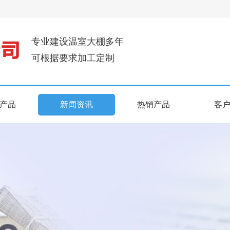
专业建设温室大棚多年
可根据要求加工定制
产品
新闻资讯
热销产品
客
产品
新闻资讯
热销产品
客