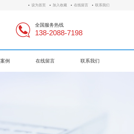
设为首页
加入收藏
在线留言
联系我们
全国服务热线
138-2088-7198
户案例
在线留言
联系我们
户案例
在线留言
联系我们