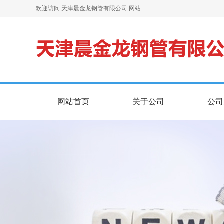
欢迎访问 天津晨金龙钢管有限公司 网站
网站首页
关于公司
公司
网站首页
关于公司
公司