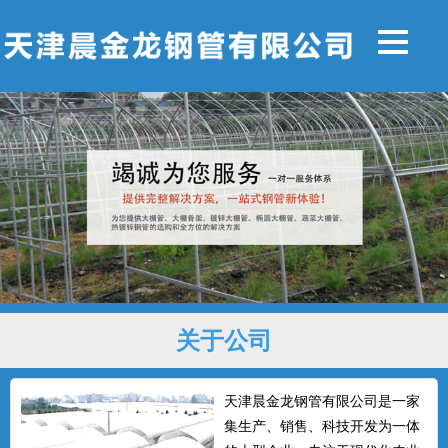
关于公司
天津晨金龙钢管有限公司是一家
集生产、销售、科技开发为一体