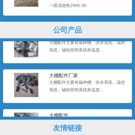
大棚配件主要有栽种槽、供水系统、温控
一级湿熄焦2900-30...
系统、辅助照明系统和温度...
公司产品
温室大棚配件
大棚配件主要有栽种槽、供水系统、温控
系统、辅助照明系统和温度...
大棚配件厂家
大棚配件主要有栽种槽、供水系统、温控
系统、辅助照明系统和温度...
大棚配件
大棚配件主要有栽种槽、供水系统、温控
友情链接
系统、辅助照明系统和温度...