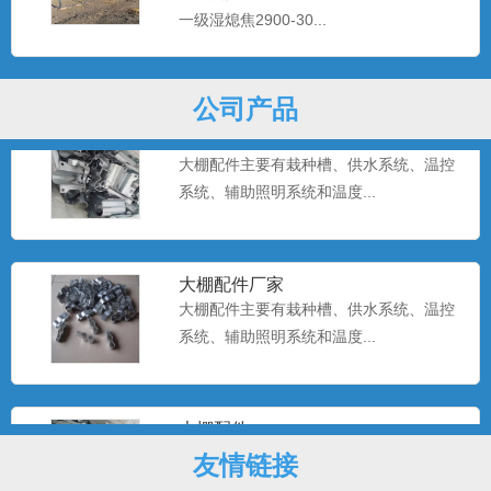
大棚配件主要有栽种槽、供水系统、温控
一级湿熄焦2900-30...
系统、辅助照明系统和温度...
公司产品
温室大棚配件
大棚配件主要有栽种槽、供水系统、温控
系统、辅助照明系统和温度...
大棚配件厂家
大棚配件主要有栽种槽、供水系统、温控
系统、辅助照明系统和温度...
大棚配件
大棚配件主要有栽种槽、供水系统、温控
友情链接
系统、辅助照明系统和温度...