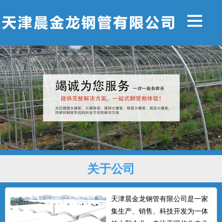
关于公司
天津晨金龙钢管有限公司是一家
集生产、销售、科技开发为一体