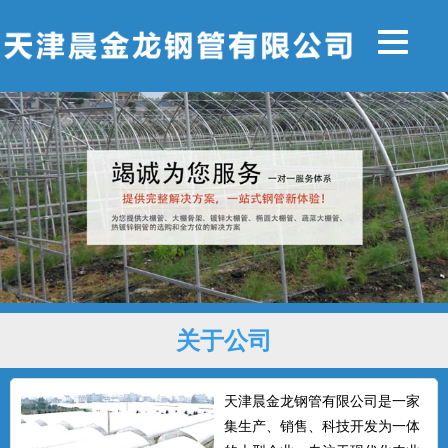
关于公司
天津晨金龙钢管有限公司是一家
集生产、销售、科技开发为一体