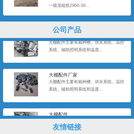
大棚配件主要有栽种槽、供水系统、温控
一级湿熄焦2900-30...
系统、辅助照明系统和温度...
公司产品
温室大棚配件
大棚配件主要有栽种槽、供水系统、温控
系统、辅助照明系统和温度...
大棚配件厂家
大棚配件主要有栽种槽、供水系统、温控
系统、辅助照明系统和温度...
大棚配件
大棚配件主要有栽种槽、供水系统、温控
友情链接
系统、辅助照明系统和温度...