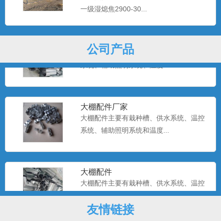
一级湿熄焦2900-30...
温室大棚配件
公司产品
大棚配件主要有栽种槽、供水系统、温控
系统、辅助照明系统和温度...
大棚配件厂家
大棚配件主要有栽种槽、供水系统、温控
系统、辅助照明系统和温度...
大棚配件
大棚配件主要有栽种槽、供水系统、温控
系统、辅助照明系统和温度...
友情链接