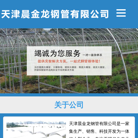
关于公司
天津晨金龙钢管有限公司是一家
集生产、销售、科技开发为一体