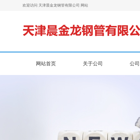
欢迎访问 天津晨金龙钢管有限公司 网站
网站首页
关于公司
公司
网站首页
关于公司
公司