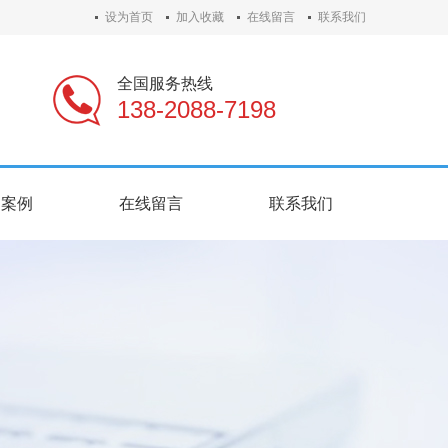
设为首页
加入收藏
在线留言
联系我们
全国服务热线
138-2088-7198
户案例
在线留言
联系我们
户案例
在线留言
联系我们