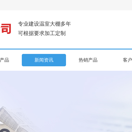
专业建设温室大棚多年
可根据要求加工定制
产品
新闻资讯
热销产品
客
产品
新闻资讯
热销产品
客