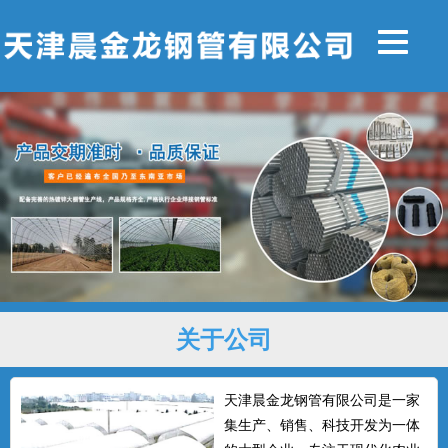
关于公司
天津晨金龙钢管有限公司是一家
集生产、销售、科技开发为一体