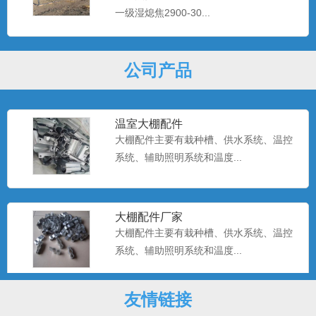
一级湿熄焦2900-30...
大棚配件厂
大棚配件主要有栽种槽、供水系统、温控
系统、辅助照明系统和温度...
公司产品
温室大棚配件
大棚配件主要有栽种槽、供水系统、温控
系统、辅助照明系统和温度...
大棚配件厂家
大棚配件主要有栽种槽、供水系统、温控
系统、辅助照明系统和温度...
友情链接
大棚配件