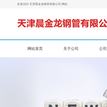
欢迎访问 天津晨金龙钢管有限公司 网站
网站首页
关于公司
公司
网站首页
关于公司
公司