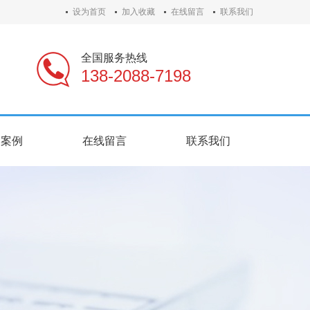
设为首页
加入收藏
在线留言
联系我们
全国服务热线
138-2088-7198
户案例
在线留言
联系我们
户案例
在线留言
联系我们