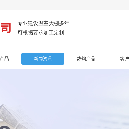
专业建设温室大棚多年
可根据要求加工定制
产品
新闻资讯
热销产品
客
产品
新闻资讯
热销产品
客