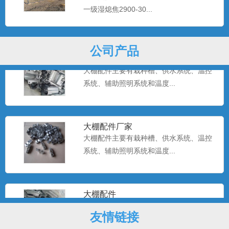
一级湿熄焦2900-30...
系统、辅助照明系统和温度...
公司产品
温室大棚配件
大棚配件主要有栽种槽、供水系统、温控
系统、辅助照明系统和温度...
大棚配件厂家
大棚配件主要有栽种槽、供水系统、温控
系统、辅助照明系统和温度...
大棚配件
大棚配件主要有栽种槽、供水系统、温控
系统、辅助照明系统和温度...
友情链接