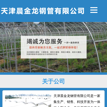
关于公司
天津晨金龙钢管有限公司是一家
集生产、销售、科技开发为一体